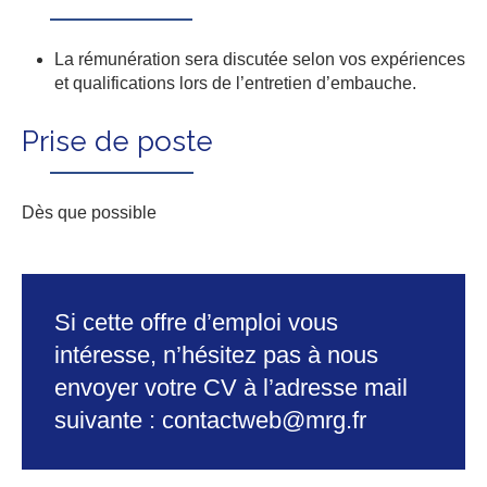
La rémunération sera discutée selon vos expériences
et qualifications lors de l’entretien d’embauche.
Prise de poste
Dès que possible
Si cette offre d’emploi vous
intéresse, n’hésitez pas à nous
envoyer votre CV à l’adresse mail
suivante : contactweb@mrg.fr