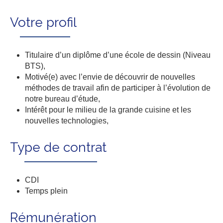
Votre profil
Titulaire d’un diplôme d’une école de dessin (Niveau
BTS),
Motivé(e) avec l’envie de découvrir de nouvelles
méthodes de travail afin de participer à l’évolution de
notre bureau d’étude,
Intérêt pour le milieu de la grande cuisine et les
nouvelles technologies,
Type de contrat
CDI
Temps plein
Rémunération