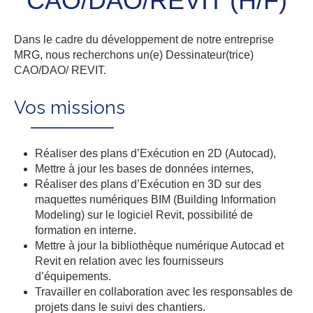
CAO/DAO/REVIT (H/F)
Dans le cadre du développement de notre entreprise
MRG, nous recherchons un(e) Dessinateur(trice)
CAO/DAO/ REVIT.
Vos missions
Réaliser des plans d’Exécution en 2D (Autocad),
Mettre à jour les bases de données internes,
Réaliser des plans d’Exécution en 3D sur des
maquettes numériques BIM (Building Information
Modeling) sur le logiciel Revit, possibilité de
formation en interne.
Mettre à jour la bibliothèque numérique Autocad et
Revit en relation avec les fournisseurs
d’équipements.
Travailler en collaboration avec les responsables de
projets dans le suivi des chantiers.