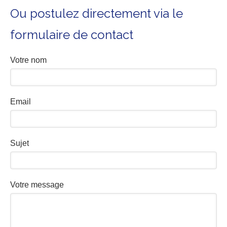
Ou postulez directement via le
formulaire de contact
Votre nom
Email
Sujet
Votre message